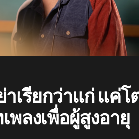
่าเรียกว่าแก่ แค่
พลงเพื่อผู้สูงอายุ