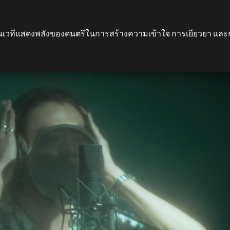
ังเป็นเวทีแสดงพลังของดนตรีในการสร้างความเข้าใจ การเยียวยา และ