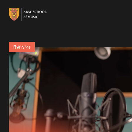
กิจกรรม