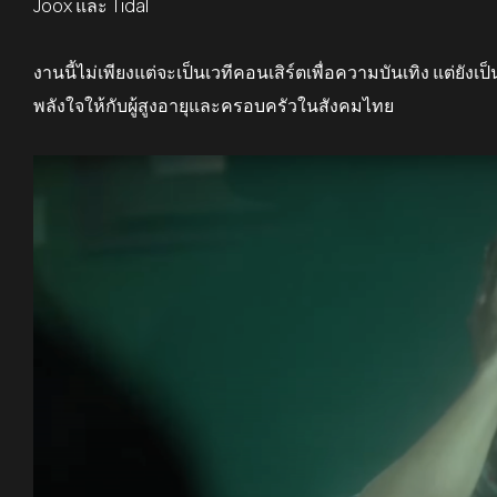
Joox
และ
Tidal
งานนี้ไม่เพียงแต่จะเป็นเวทีคอนเสิร์ตเพื่อความบันเทิง แต่ย
พลังใจให้กับผู้สูงอายุและครอบครัวในสังคมไทย