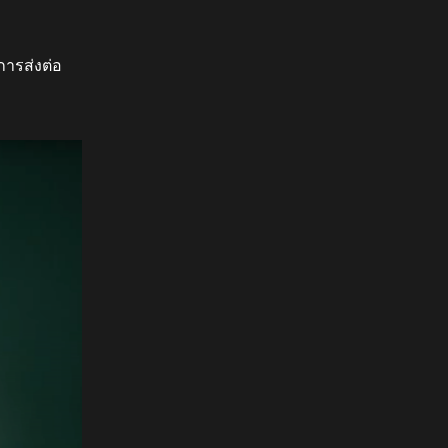
การส่งต่อ