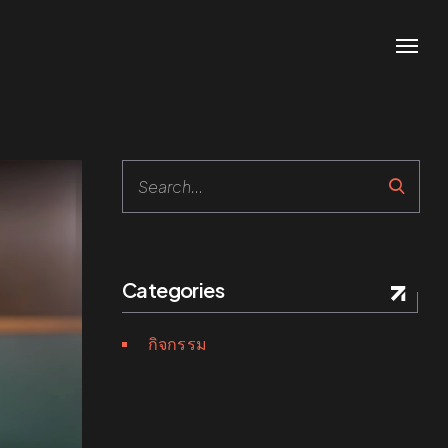
Categories
กิจกรรม