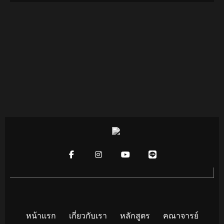
หน้าแรก
เกี่ยวกับเรา
หลักสูตร
คณาจารย์