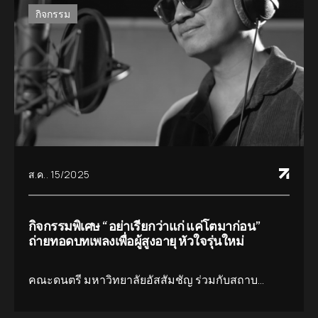
กิจกรรม
ส.ค.. 15/2025
กิจกรรมพิเศษ “อย่าเรียกว่าแก่ แค่โตมาก่อน”
ถ่ายทอดบทเพลงเพื่อผู้สูงอายุ หัวใจรุ่นใหม่
คณะดนตรี มหาวิทยาลัยอัสสัมชัญ ร่วมกับสถาบ...