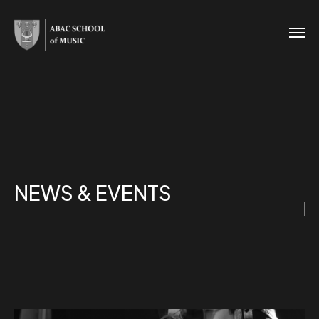
NEWS & EVENTS