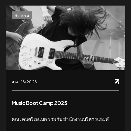
กิจกรรม
ส.ค.. 15/2025
Music Boot Camp 2025
คณะดนตรีเอแบค ร่วมกับ สำนักงานบริหารและพั...