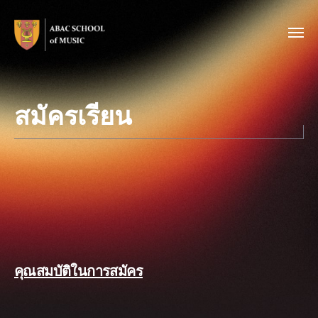
สมัครเรียน
คุณสมบัติในการสมัคร