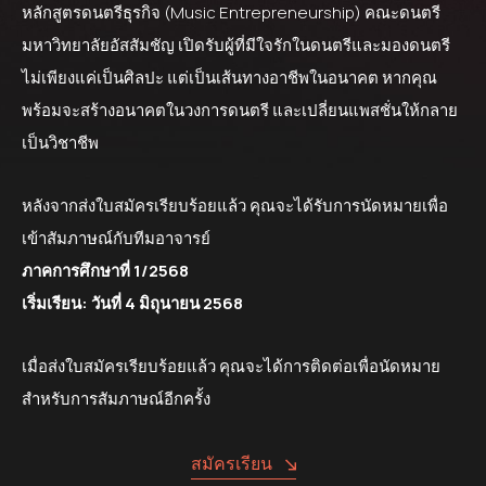
หลักสูตรดนตรีธุรกิจ (Music Entrepreneurship) คณะดนตรี
มหาวิทยาลัยอัสสัมชัญ เปิดรับผู้ที่มีใจรักในดนตรีและมองดนตรี
ไม่เพียงแค่เป็นศิลปะ แต่เป็นเส้นทางอาชีพในอนาคต หากคุณ
พร้อมจะสร้างอนาคตในวงการดนตรี และเปลี่ยนแพสชั่นให้กลาย
เป็นวิชาชีพ
หลังจากส่งใบสมัครเรียบร้อยแล้ว คุณจะได้รับการนัดหมายเพื่อ
เข้าสัมภาษณ์กับทีมอาจารย์
ภาคการศึกษาที่ 1/2568
เริ่มเรียน: วันที่ 4 มิถุนายน 2568
เมื่อส่งใบสมัครเรียบร้อยแล้ว คุณจะได้การติดต่อเพื่อนัดหมาย
สำหรับการสัมภาษณ์อีกครั้ง
สมัครเรียน