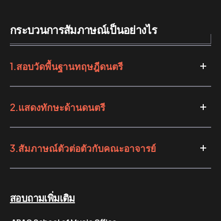
กระบวนการสัมภาษณ์เป็นอย่างไร
1.สอบวัดพื้นฐานทฤษฎีดนตรี
2.แสดงทักษะด้านดนตรี
3.สัมภาษณ์ตัวต่อตัวกับคณะอาจารย์
สอบถามเพิ่มเติม